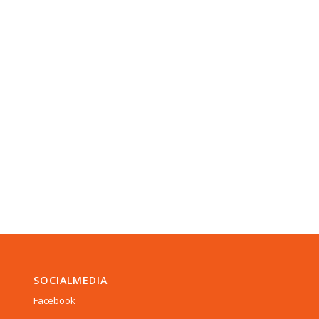
SOCIALMEDIA
Facebook