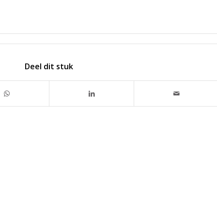
Deel dit stuk