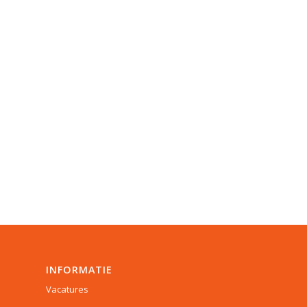
INFORMATIE
Vacatures