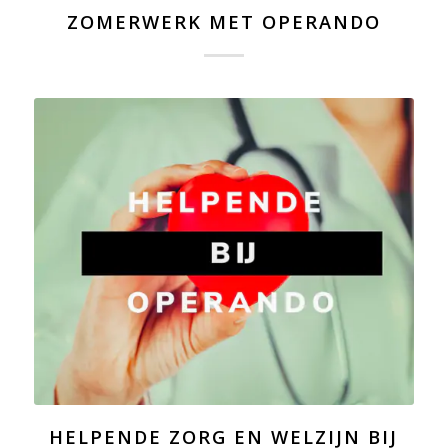
ZOMERWERK MET OPERANDO
HELPENDE ZORG EN WELZIJN BIJ