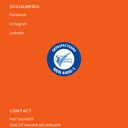
SOCIALMEDIA
Facebook
Instagram
LinkedIn
CONTACT
Het Tasveld 8
3342 GT Hendrik-Ido-Ambacht