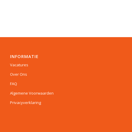
INFORMATIE
Vacatures
Over Ons
FAQ
Algemene Voorwaarden
Privacyverklaring