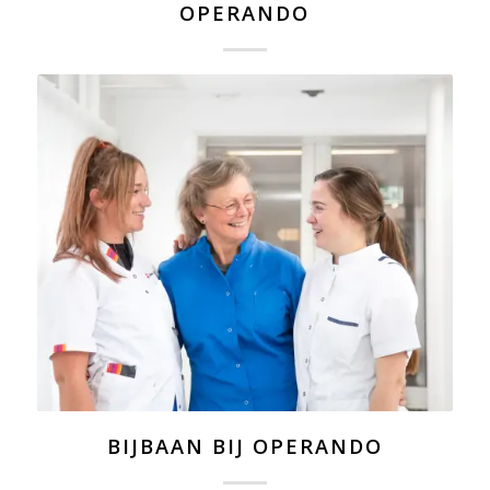
OPERANDO
BIJBAAN BIJ OPERANDO