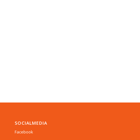
SOCIALMEDIA
Facebook