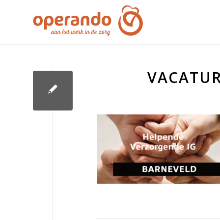
VACATUR