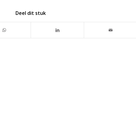
Deel dit stuk