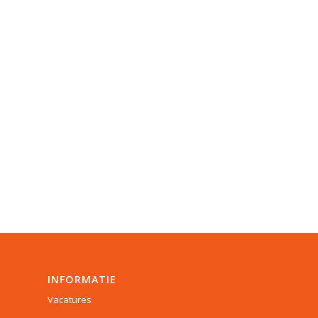
INFORMATIE
Vacatures