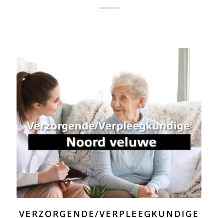
VERZORGENDE/VERPLEEGKUNDIGE