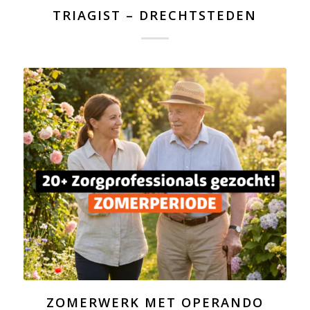
TRIAGIST – DRECHTSTEDEN
ZOMERWERK MET OPERANDO