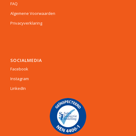
FAQ
Algemene Voorwaarden
Privacyverklaring
SOCIALMEDIA
Facebook
Instagram
LinkedIn