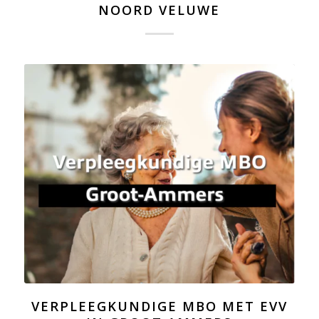
NOORD VELUWE
VERPLEEGKUNDIGE MBO MET EVV