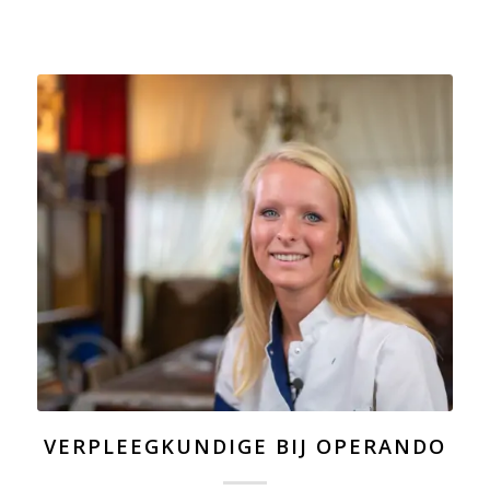
VERPLEEGKUNDIGE BIJ OPERANDO