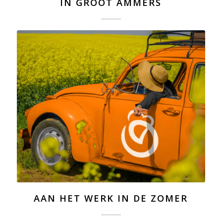
IN GROOT AMMERS
AAN HET WERK IN DE ZOMER