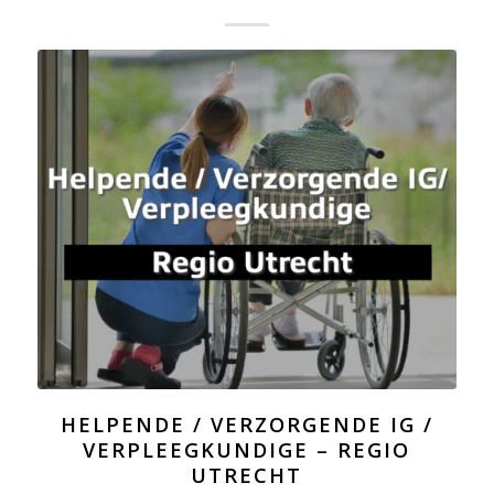
HELPENDE / VERZORGENDE IG /
VERPLEEGKUNDIGE – REGIO
UTRECHT