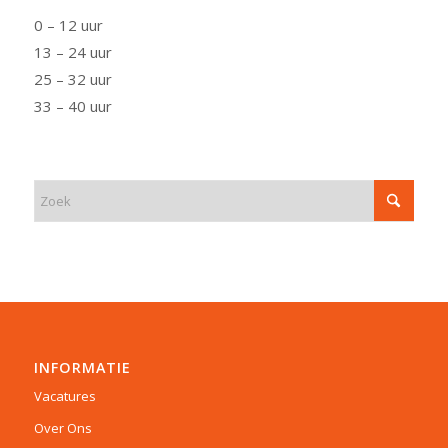
0 – 12 uur
13 – 24 uur
25 – 32 uur
33 – 40 uur
INFORMATIE
Vacatures
Over Ons