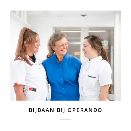
BIJBAAN BIJ OPERANDO