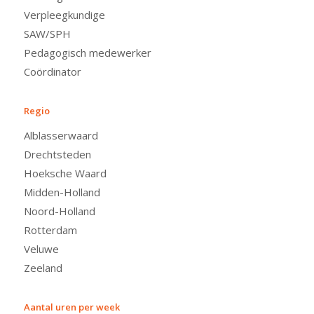
Verpleegkundige
SAW/SPH
Pedagogisch medewerker
Coördinator
Regio
Alblasserwaard
Drechtsteden
Hoeksche Waard
Midden-Holland
Noord-Holland
Rotterdam
Veluwe
Zeeland
Aantal uren per week