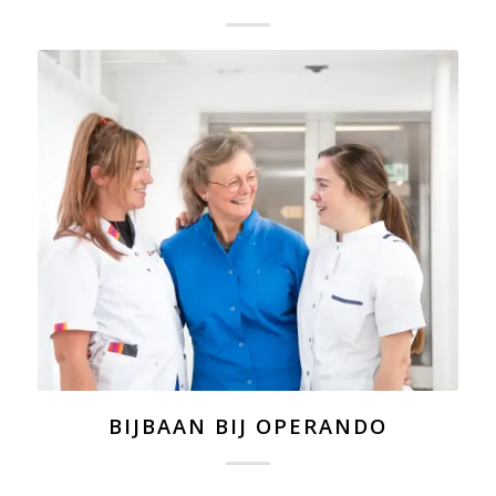
BIJBAAN BIJ OPERANDO