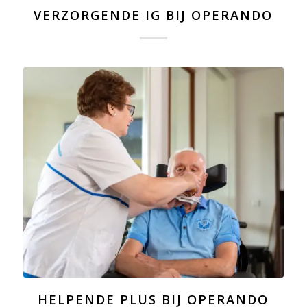
VERZORGENDE IG BIJ OPERANDO
HELPENDE PLUS BIJ OPERANDO