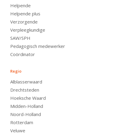
Helpende
Helpende plus
Verzorgende
Verpleegkundige
SAW/SPH
Pedagogisch medewerker
Coördinator
Regio
Alblasserwaard
Drechtsteden
Hoeksche Waard
Midden-Holland
Noord-Holland
Rotterdam
Veluwe