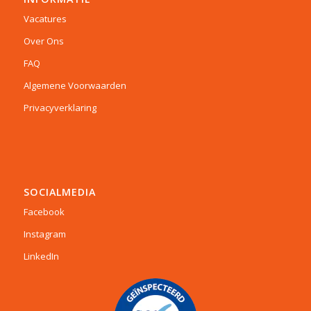
Vacatures
Over Ons
FAQ
Algemene Voorwaarden
Privacyverklaring
SOCIALMEDIA
Facebook
Instagram
LinkedIn