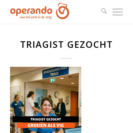
TRIAGIST GEZOCHT