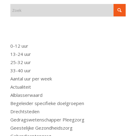
FUNCTIE
0-12 uur
13-24 uur
25-32 uur
33-40 uur
Aantal uur per week
Actualiteit
Alblasserwaard
Begeleider specifieke doelgroepen
Drechtsteden
Gedragswetenschapper Pleegzorg
Geestelijke Gezondheidszorg