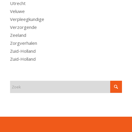
Utrecht
Veluwe
Verpleegkundige
Verzorgende
Zeeland
Zorgverhalen
Zuid-Holland
Zuid-Holland