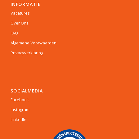
INFORMATIE
Vacatures
Over Ons
FAQ
Algemene Voorwaarden
Privacyverklaring
SOCIALMEDIA
Facebook
Instagram
LinkedIn