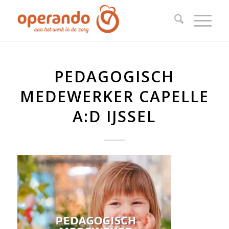
PEDAGOGISCH
MEDEWERKER CAPELLE
A:D IJSSEL