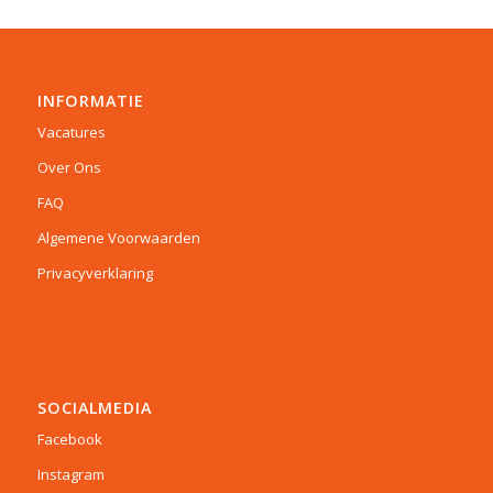
INFORMATIE
Vacatures
Over Ons
FAQ
Algemene Voorwaarden
Privacyverklaring
SOCIALMEDIA
Facebook
Instagram