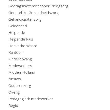
Gedragswetenschapper Pleegzorg
Geestelijke Gezondheidszorg
Gehandicaptenzorg
Gelderland
Helpende
Helpende Plus
Hoeksche Waard
Kantoor
Kinderopvang
Medewerkers
Midden-Holland
Nieuws
Ouderenzorg
Overig
Pedagogisch medewerker
Regio