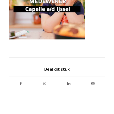
Deel dit stuk