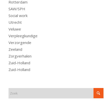
Rotterdam
SAW/SPH
Social work
Utrecht
Veluwe
Verpleegkundige
Verzorgende
Zeeland
Zorgverhalen
Zuid-Holland
Zuid-Holland