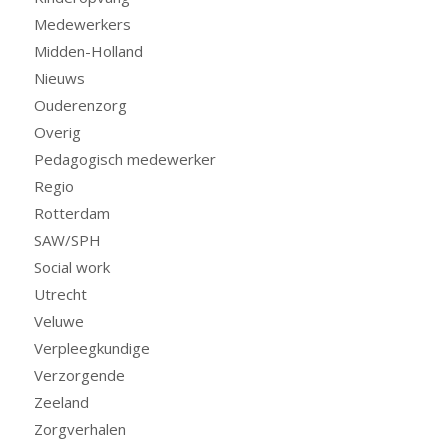
Medewerkers
Midden-Holland
Nieuws
Ouderenzorg
Overig
Pedagogisch medewerker
Regio
Rotterdam
SAW/SPH
Social work
Utrecht
Veluwe
Verpleegkundige
Verzorgende
Zeeland
Zorgverhalen