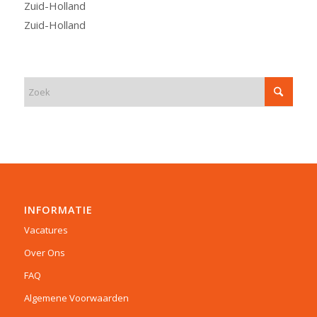
Zuid-Holland
Zuid-Holland
INFORMATIE
Vacatures
Over Ons
FAQ
Algemene Voorwaarden