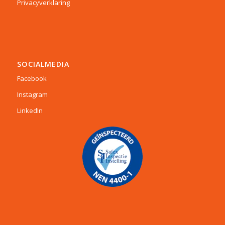
Privacyverklaring
SOCIALMEDIA
Facebook
Instagram
LinkedIn