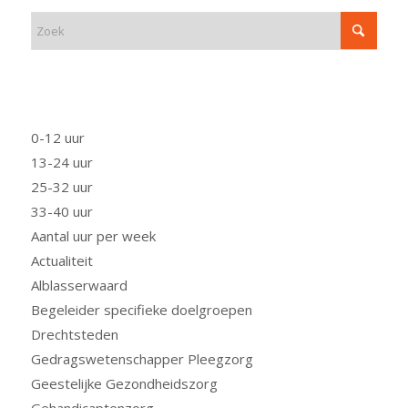
FUNCTIE
0-12 uur
13-24 uur
25-32 uur
33-40 uur
Aantal uur per week
Actualiteit
Alblasserwaard
Begeleider specifieke doelgroepen
Drechtsteden
Gedragswetenschapper Pleegzorg
Geestelijke Gezondheidszorg