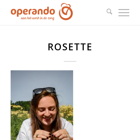
ROSETTE