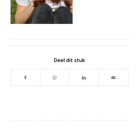
Deel dit stuk
ZOEK