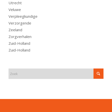
Utrecht
Veluwe
Verpleegkundige
Verzorgende
Zeeland
Zorgverhalen
Zuid-Holland
Zuid-Holland