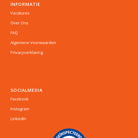
INFORMATIE
Vacatures
Over Ons
FAQ
Algemene Voorwaarden
Privacyverklaring
SOCIALMEDIA
Facebook
Instagram
LinkedIn