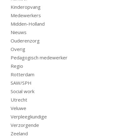
Kinderopvang
Medewerkers
Midden-Holland
Nieuws
Ouderenzorg
Overig
Pedagogisch medewerker
Regio
Rotterdam
SAW/SPH
Social work
Utrecht
Veluwe
Verpleegkundige
Verzorgende
Zeeland