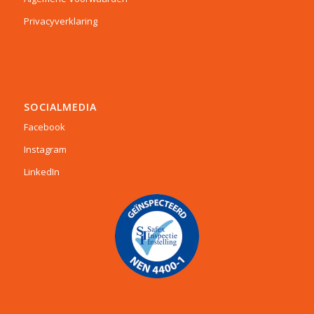
Privacyverklaring
SOCIALMEDIA
Facebook
Instagram
LinkedIn