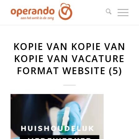
KOPIE VAN KOPIE VAN
KOPIE VAN VACATURE
FORMAT WEBSITE (5)