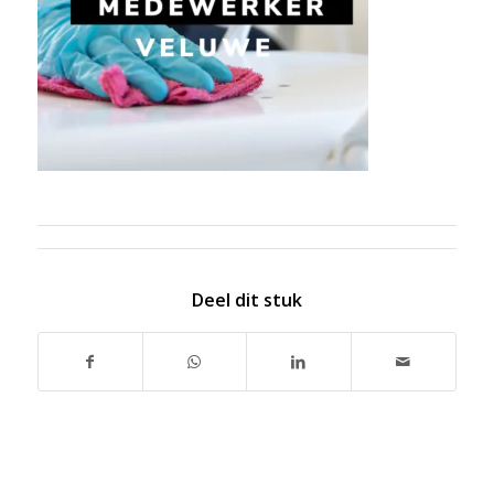
Deel dit stuk