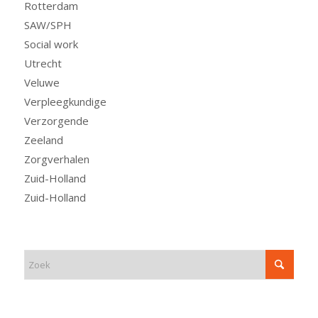
Rotterdam
SAW/SPH
Social work
Utrecht
Veluwe
Verpleegkundige
Verzorgende
Zeeland
Zorgverhalen
Zuid-Holland
Zuid-Holland