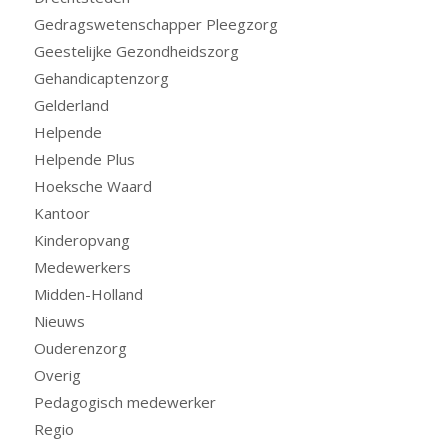
Gedragswetenschapper Pleegzorg
Geestelijke Gezondheidszorg
Gehandicaptenzorg
Gelderland
Helpende
Helpende Plus
Hoeksche Waard
Kantoor
Kinderopvang
Medewerkers
Midden-Holland
Nieuws
Ouderenzorg
Overig
Pedagogisch medewerker
Regio