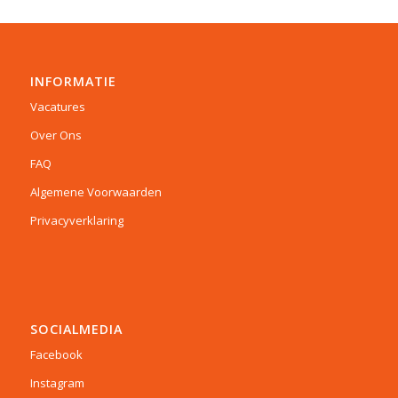
INFORMATIE
Vacatures
Over Ons
FAQ
Algemene Voorwaarden
Privacyverklaring
SOCIALMEDIA
Facebook
Instagram