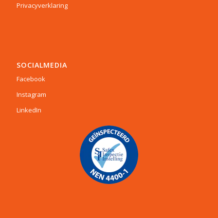
Privacyverklaring
SOCIALMEDIA
Facebook
Instagram
LinkedIn