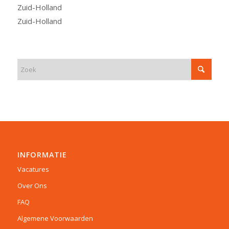
Zuid-Holland
Zuid-Holland
INFORMATIE
Vacatures
Over Ons
FAQ
Algemene Voorwaarden