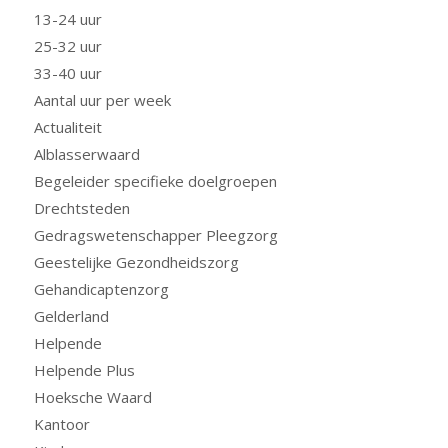
13-24 uur
25-32 uur
33-40 uur
Aantal uur per week
Actualiteit
Alblasserwaard
Begeleider specifieke doelgroepen
Drechtsteden
Gedragswetenschapper Pleegzorg
Geestelijke Gezondheidszorg
Gehandicaptenzorg
Gelderland
Helpende
Helpende Plus
Hoeksche Waard
Kantoor