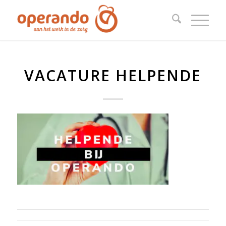
VACATURE HELPENDE