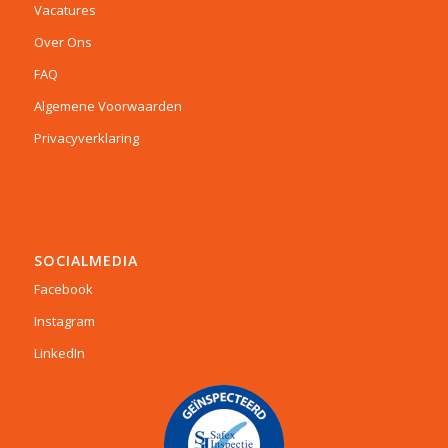
Vacatures
Over Ons
FAQ
Algemene Voorwaarden
Privacyverklaring
SOCIALMEDIA
Facebook
Instagram
LinkedIn