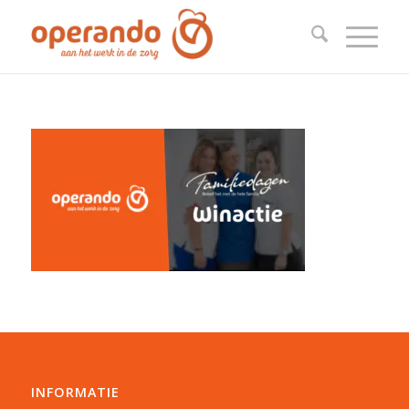
INFORMATIE