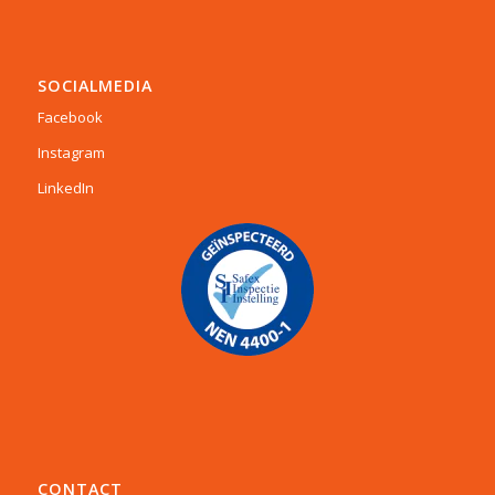
SOCIALMEDIA
Facebook
Instagram
LinkedIn
CONTACT