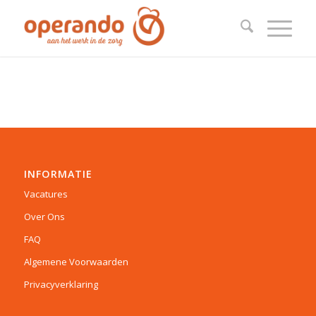
INFORMATIE
Vacatures
Over Ons
FAQ
Algemene Voorwaarden
Privacyverklaring