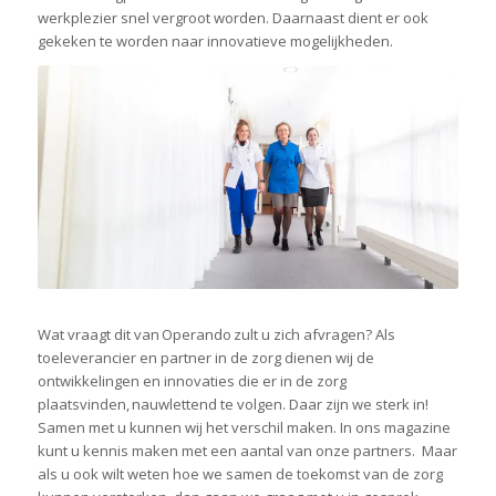
werkplezier snel vergroot worden. Daarnaast dient er ook
gekeken te worden naar innovatieve mogelijkheden.
Wat vraagt dit van Operando zult u zich afvragen? Als
toeleverancier en partner in de zorg dienen wij de
ontwikkelingen en innovaties die er in de zorg
plaatsvinden, nauwlettend te volgen. Daar zijn we sterk in!
Samen met u kunnen wij het verschil maken. In ons magazine
kunt u kennis maken met een aantal van onze partners. Maar
als u ook wilt weten hoe we samen de toekomst van de zorg