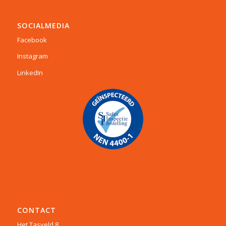
SOCIALMEDIA
Facebook
Instagram
LinkedIn
CONTACT
Het Tasveld 8