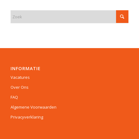
INFORMATIE
Vacatures
Over Ons
FAQ
Algemene Voorwaarden
Privacyverklaring