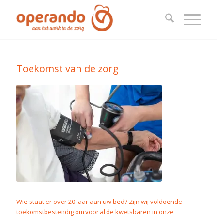
Toekomst van de zorg
Wie staat er over 20 jaar aan uw bed? Zijn wij voldoende
toekomstbestendig om voor al de kwetsbaren in onze