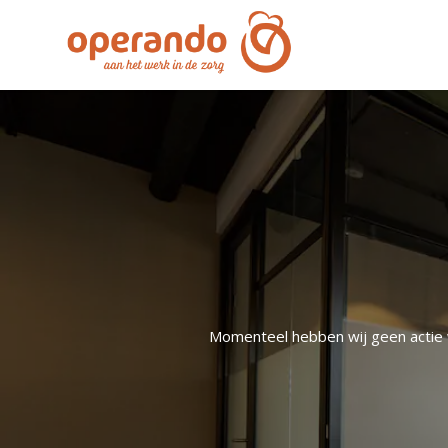
Momenteel hebben wij geen actie 