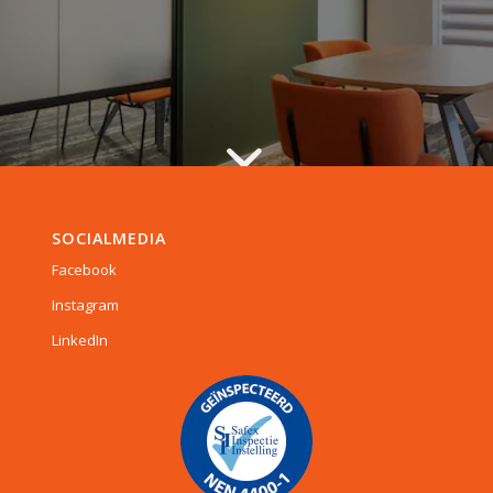
SOCIALMEDIA
Facebook
Instagram
LinkedIn