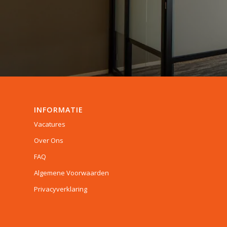
INFORMATIE
Vacatures
Over Ons
FAQ
Algemene Voorwaarden
Privacyverklaring