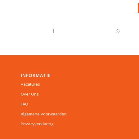
INFORMATIE
Vacatures
Over Ons
FAQ
Algemene Voorwaarden
Privacyverklaring